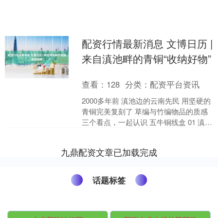
配资行情最新消息 文博日历 |
来自滇池畔的青铜“收纳好物”
查看：
128
分类：
配资平台资讯
2000多年前 滇池边的云南先民 用坚硬的
青铜完美复刻了 草编与竹编物品的质感
三个看点，一起认识 五牛铜线盒 01 滇
国“收纳好物”长啥样？ 五只立体小牛揭
秘....
九鼎配资文章已加载完成
话题标签