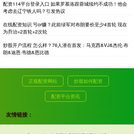
配资114平台登录入口 如果罗慕洛跟蓉城续约不成功！他会
考虑去辽宁铁人吗？引发热议
在线配资知识 亏or赚？此前绿军对布朗要价至少4首轮 现在
为乔治+2首轮+2次轮
炒股开户流程 怎么样？76人潜在首发：马克西&VJ&杰伦·布
朗&迪恩·韦德&恩比德
正规配资网站
炒股如何配资
配资平台资讯
友情链接：