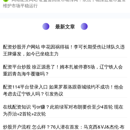
维护市场平稳运行
最新文章
配资炒股开户网站 申花因祸得福！李可长期受伤让球队久违
王牌爆发，如今已坐稳主力
配资平台炒股 徐正源悬了！姆本扎被停赛5场，辽宁铁人会
重蹈青岛海牛覆辙吗？
配资114平台登录入口 如果罗慕洛跟蓉城续约不成功！他会
考虑去辽宁铁人吗？引发热议
在线配资知识 亏or赚？此前绿军对布朗要价至少4首轮 现在
为乔治+2首轮+2次轮
炒股开户流程 怎么样？76人潜在首发：马克西&VJ&杰伦·布