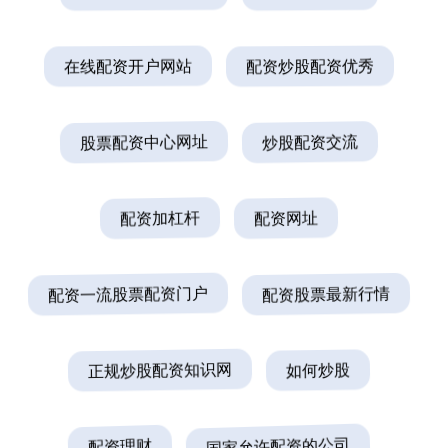
在线配资开户网站
配资炒股配资优秀
股票配资中心网址
炒股配资交流
配资加杠杆
配资网址
配资一流股票配资门户
配资股票最新行情
正规炒股配资知识网
如何炒股
配资理财
国家允许配资的公司