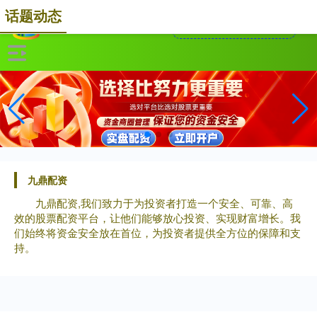
话题动态
九鼎配资
九鼎配资,我们致力于为投资者打造一个安全、可靠、高
效的股票配资平台，让他们能够放心投资、实现财富增长。我
们始终将资金安全放在首位，为投资者提供全方位的保障和支
持。