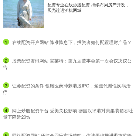
配资专业在线炒股配资 持续布局房产开发，
贝壳连进沪杭两城
1
​在线配资开户网站 降准降息下，投资者如何配置理财产品？
2
​股票配资资讯网站 宝莱特：第九届董事会第一次会议决议公
告
3
​证券配资的条件 银诺医药冲刺港股IPO，聚焦代谢性疾病治
疗
4
​网上炒股配资平台 受美关税影响 德国汉堡港对美集装箱吞吐
量下降近20%
5
​网络配资网站 证监会回应市场传闻：依法平稳推进退市监管