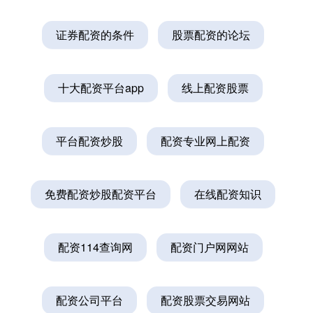
证券配资的条件
股票配资的论坛
十大配资平台app
线上配资股票
平台配资炒股
配资专业网上配资
免费配资炒股配资平台
在线配资知识
配资114查询网
配资门户网网站
配资公司平台
配资股票交易网站