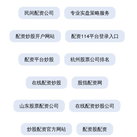
民间配资公司
专业实盘策略服务
配资炒股开户网站
配资114平台登录入口
配资平台炒股
杭州股票公司排名
在线配资炒股
股指配资网
山东股票配资公司
在线配资炒股公司
炒股配资官方网站
配资股配资