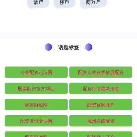
散户
楼市
两万户
话题标签
专业配资论坛网
配资专业在线炒股配资
股票配资官方网址
配资行情最新消息
配资财经网
配资官网开户
配资资讯专业网
杭州在线配资
股票查询网
配资网上开户