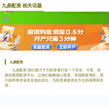
九鼎配资 相关话题
九鼎配资
九鼎配资,我们致力于为投资者打造一个安全、可靠、高
效的股票配资平台，让他们能够放心投资、实现财富增长。我
们始终将资金安全放在首位，为投资者提供全方位的保障和支
持。