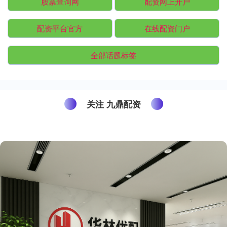
股票查询网
配资网上开户
配资平台官方
在线配资门户
全部话题标签
关注 九鼎配资