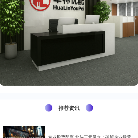
推荐资讯
专业股票配资 北斗三元风水：破解企业经营